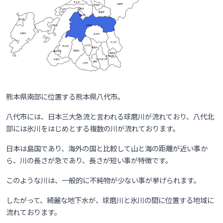
熊本県南部に位置する熊本県八代市。
八代市には、日本三大急流と言われる球磨川が流れており、八代北
部には氷川をはじめとする複数の川が流れております。
日本は島国であり、海外の国と比較して山と海の距離が近い事か
ら、川の長さが急であり、長さが短い事が特徴です。
このような川は、一般的に不純物が少ない事が挙げられます。
したがって、綺麗な地下水が、球磨川と氷川の間に位置する地域に
流れております。