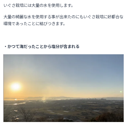
いぐさ栽培には大量の水を使用します。
大量の綺麗な水を使用する事が出来たのにもいぐさ栽培に好都合な
環境であったことに
結びつきます。
・かつて海だったことから塩分が含まれる