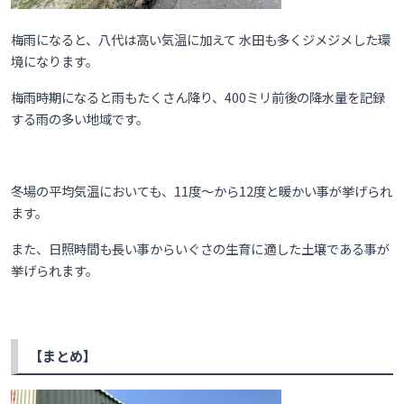
梅雨になると、八代は高い気温に加えて
水田も多くジメジメした環
境になります。
梅雨時期になると雨もたくさん降り、
400ミリ前後の降水量を記録
する雨の多い地域です。
冬場の平均気温においても、
11度〜から12度と暖かい事が挙げられ
ます。
また、日照時間も長い事からいぐさの生育に適した土壌である事が
挙げられます。
【まとめ】