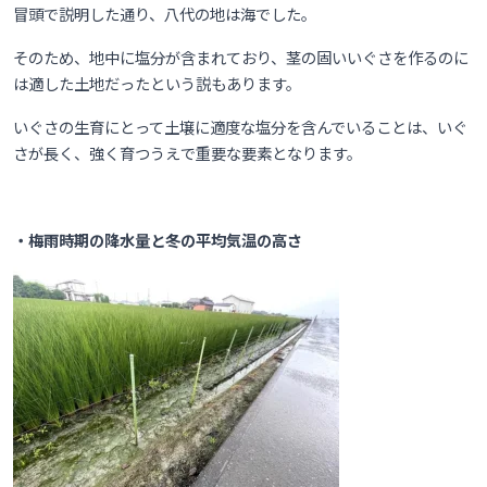
冒頭で説明した通り、八代の地は海でした。
そのため、地中に塩分が含まれており、茎の固いいぐさを作るのに
は適した土地だったという説もあります。
いぐさの生育にとって土壌に適度な塩分を含んでいることは、いぐ
さが長く、強く育つうえで重要な要素となります。
・梅雨時期の降水量と冬の平均気温の高さ