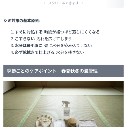
シミ対策の基本原則
:
すぐに対処する
: 時間が経つほど落ちにくくなる
こすらない
: 汚れを広げてしまう
水分は最小限に
: 畳に水分を染み込ませない
必ず乾拭きで仕上げる
: 水分を残さない
季節ごとのケアポイント｜春夏秋冬の畳管理