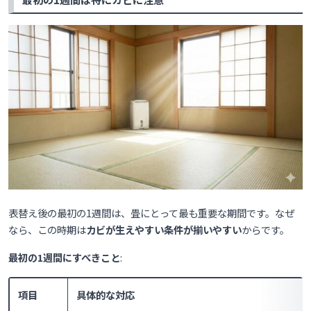
表替え後の最初の1週間は、畳にとって最も重要な期間です。なぜ
なら、この時期は
カビが生えやすい条件が揃いやすい
からです。
最初の1週間にすべきこと
:
項目
具体的な対応