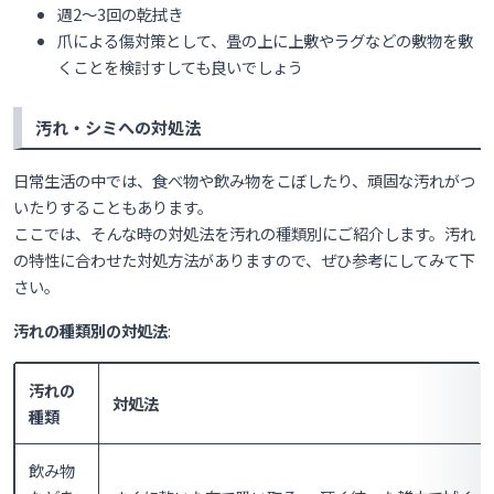
週2〜3回の乾拭き
爪による傷対策として、畳の上に上敷やラグなどの敷物を敷
くことを検討すしても良いでしょう
汚れ・シミへの対処法
日常生活の中では、食べ物や飲み物をこぼしたり、頑固な汚れがつ
いたりすることもあります。
ここでは、そんな時の対処法を汚れの種類別にご紹介します。汚れ
の特性に合わせた対処方法がありますので、ぜひ参考にしてみて下
さい。
汚れの種類別の対処法
:
汚れの
対処法
種類
飲み物