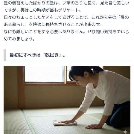
畳の表替えしたばかりの畳は、い草の香りも良く、見た目も美しい
ですが、実はこの時期が最もデリケート。
日々のちょっとしたケアをしてあげることで、これから先の「畳の
ある暮らし」を快適に長持ちさせることが出来ます。
なにも難しいことをする必要はありません。ぜひ軽い気持ちではじ
めてみましょう。
最初にすべきは「乾拭き」。