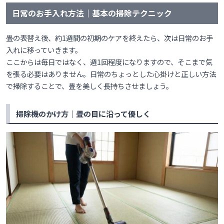
日常のお手入れ方法｜基本の掃除テクニック
畳の表替え後、約1週間の初期のケアを終えたら、次は日常のお手
入れに移っていきます。
ここからは毎日ではなく、週1回程度になりますので、そこまで気
を張る必要はありません。日常のちょっとした心掛けと正しい方法
で掃除することで、畳を美しく長持ちさせましょう。
掃除機のかけ方｜畳の目に沿って優しく