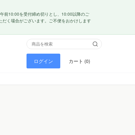
0:00を受付締め切りとし、10:00以降のご
ただく場合がございます。ご不便をおかけします
ログイン
カート
(0)