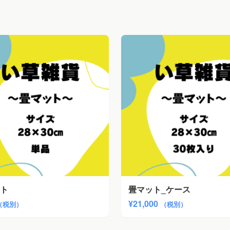
ト
畳マット_ケース
¥
21,000
（税別）
（税別）