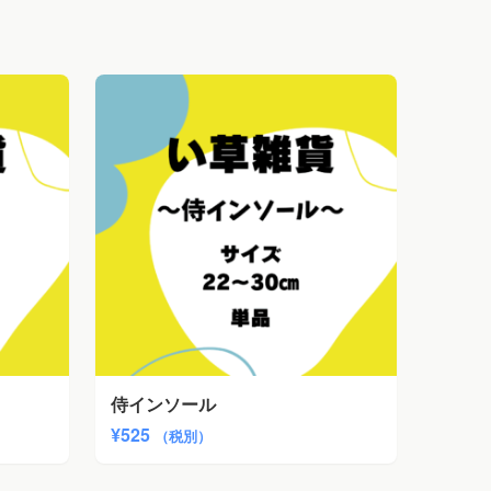
侍インソール
¥
525
（税別）