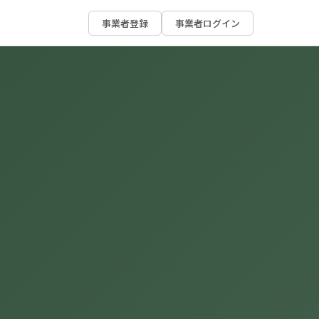
事業者登録
事業者ログイン