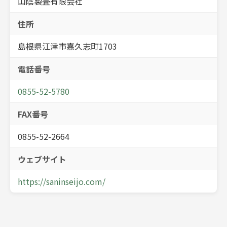
山陰製畳有限会社
住所
島根県江津市嘉久志町1703
電話番号
0855-52-5780
FAX番号
0855-52-2664
ウェブサイト
https://saninseijo.com/