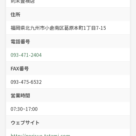
則末畳襖店
住所
福岡県北九州市小倉南区葛原本町1丁目7-15
電話番号
093-471-2404
FAX番号
093-475-6532
営業時間
07:30~17:00
ウェブサイト
http://norisue-tatami.com